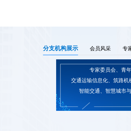
分支机构展示
会员风采
专
专家委员会、青
交通运输信息化、筑路机
智能交通、智慧城市