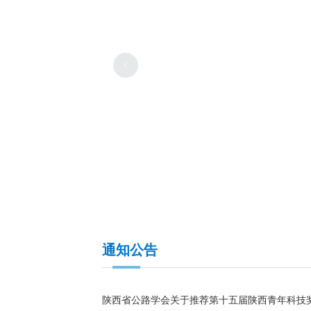
查看详情 >
通知公告
陕西省公路学会关于推荐第十五届陕西青年科技