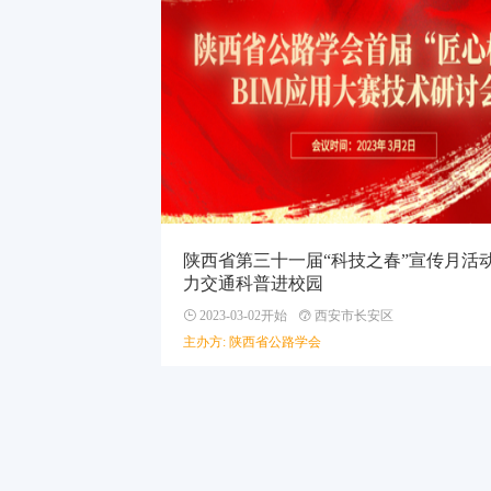
陕西省第三十一届“科技之春”宣传月活
力交通科普进校园
2023-03-02开始
西安市长安区
主办方: 陕西省公路学会