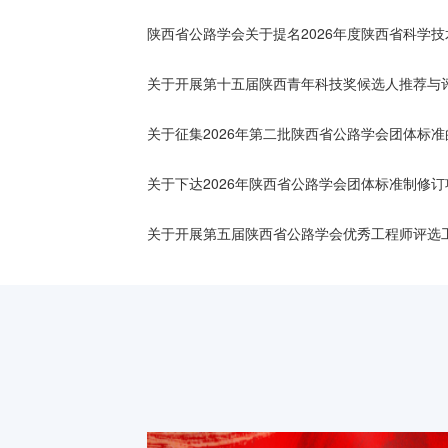
陕西省公路学会关于提名2026年度陕西省科学
关于开展第十五届陕西青年科技奖候选人推荐与
关于征集2026年第二批陕西省公路学会团体标准
关于下达2026年陕西省公路学会团体标准制修
关于开展第五届陕西省公路学会优秀工程师评选