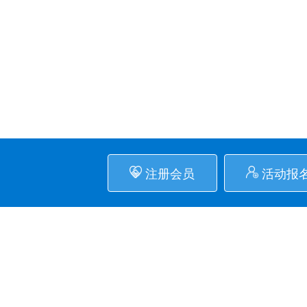
注册会员
活动报