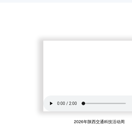
2026年陕西交通科技活动周