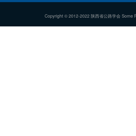
Copyright © 2012-2022 陕西省公路学会 Some Rig